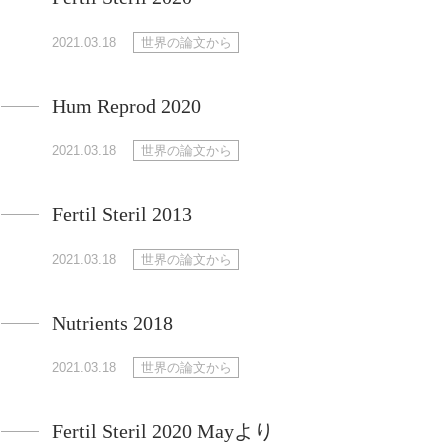
2021.03.18
世界の論文から
Hum Reprod 2020
2021.03.18
世界の論文から
Fertil Steril 2013
2021.03.18
世界の論文から
Nutrients 2018
2021.03.18
世界の論文から
Fertil Steril 2020 Mayより