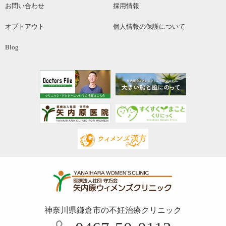
お問い合わせ
採用情報
オプトアウト
個人情報の保護について
Blog
神奈川県鎌倉市の不妊治療クリニック