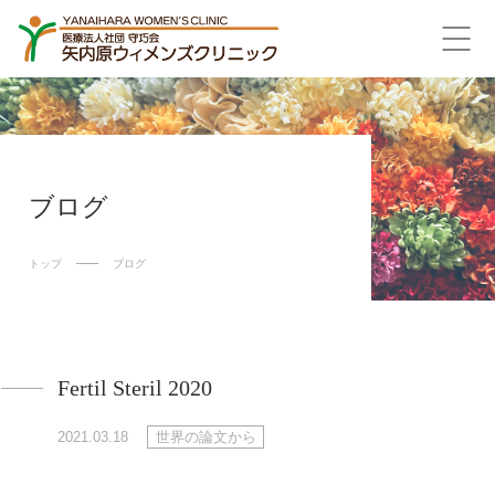
ブログ
トップ
ブログ
Fertil Steril 2020
2021.03.18
世界の論文から