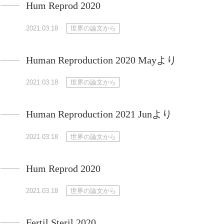
Hum Reprod 2020
2021.03.18
世界の論文から
Human Reproduction 2020 Mayより
2021.03.18
世界の論文から
Human Reproduction 2021 Junより
2021.03.18
世界の論文から
Hum Reprod 2020
2021.03.18
世界の論文から
Fertil Steril 2020