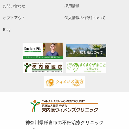
お問い合わせ
採用情報
オプトアウト
個人情報の保護について
Blog
神奈川県鎌倉市の不妊治療クリニック