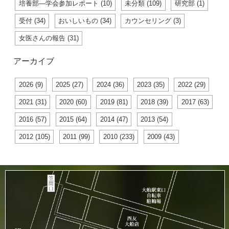
培養部―学会参加レポート (10)
未分類 (109)
研究部 (1)
受付 (34)
おいしいもの (34)
カウンセリング (3)
女医さんの報告 (31)
アーカイブ
2026 (9)
2025 (27)
2024 (36)
2023 (35)
2022 (29)
2021 (31)
2020 (60)
2019 (81)
2018 (39)
2017 (63)
2016 (57)
2015 (64)
2014 (47)
2013 (54)
2012 (105)
2011 (99)
2010 (233)
2009 (43)