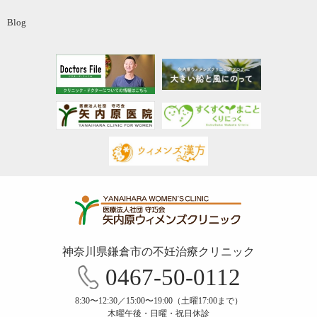
Blog
神奈川県鎌倉市の不妊治療クリニック
0467-50-0112
8:30〜12:30／15:00〜19:00（土曜17:00まで）
木曜午後・日曜・祝日休診