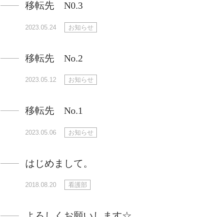
移転先 N0.3
2023.05.24
お知らせ
移転先 No.2
2023.05.12
お知らせ
移転先 No.1
2023.05.06
お知らせ
はじめまして。
2018.08.20
看護部
よろしくお願いします☆