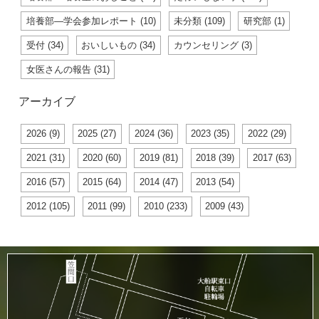
培養部―学会参加レポート (10)
未分類 (109)
研究部 (1)
受付 (34)
おいしいもの (34)
カウンセリング (3)
女医さんの報告 (31)
アーカイブ
2026 (9)
2025 (27)
2024 (36)
2023 (35)
2022 (29)
2021 (31)
2020 (60)
2019 (81)
2018 (39)
2017 (63)
2016 (57)
2015 (64)
2014 (47)
2013 (54)
2012 (105)
2011 (99)
2010 (233)
2009 (43)