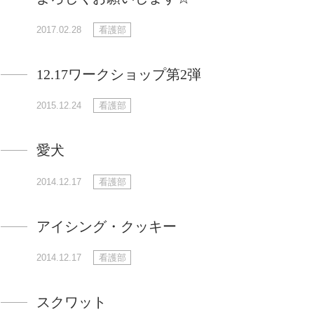
2017.02.28
看護部
12.17ワークショップ第2弾
2015.12.24
看護部
愛犬
2014.12.17
看護部
アイシング・クッキー
2014.12.17
看護部
スクワット