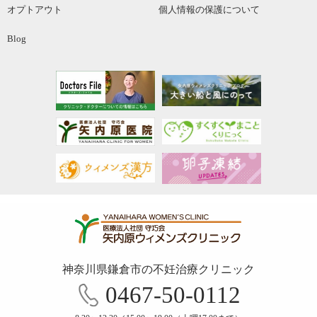
オプトアウト
個人情報の保護について
Blog
神奈川県鎌倉市の不妊治療クリニック
0467-50-0112