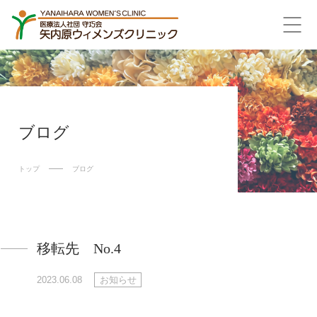
ブログ
トップ
ブログ
移転先 No.4
2023.06.08
お知らせ