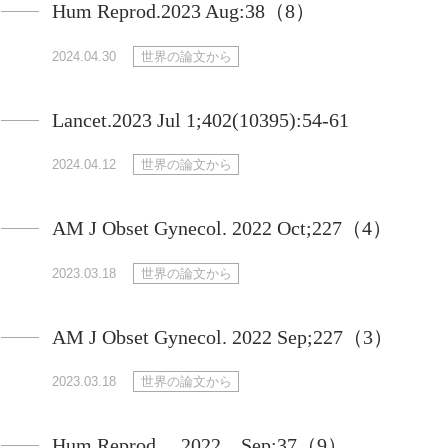
Hum Reprod.2023 Aug:38（8）
2024.04.30
世界の論文から
Lancet.2023 Jul 1;402(10395):54-61
2024.04.12
世界の論文から
AM J Obset Gynecol. 2022 Oct;227（4）
2023.03.18
世界の論文から
AM J Obset Gynecol. 2022 Sep;227（3）
2023.03.18
世界の論文から
Hum Reprod. 2022 Sep;37（9）