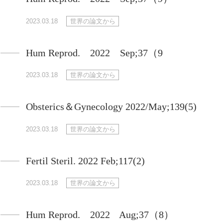
2023.03.18
世界の論文から
Hum Reprod. 2022 Sep;37（9
2023.03.18
世界の論文から
Obsterics＆Gynecology 2022/May;139(5)
2023.03.18
世界の論文から
Fertil Steril. 2022 Feb;117(2)
2023.03.18
世界の論文から
Hum Reprod. 2022 Aug;37（8）