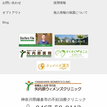
お問い合わせ
採用情報
オプトアウト
個人情報の保護について
Blog
神奈川県鎌倉市の不妊治療クリニック