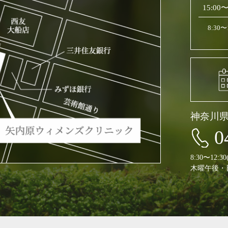
15:00〜
8:30
神奈川
0
8:30〜12:
木曜午後・