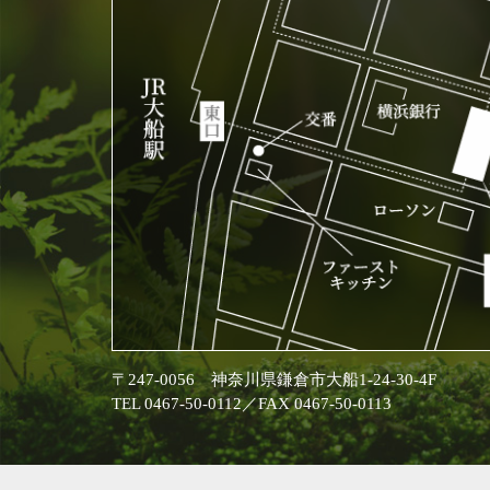
〒247-0056 神奈川県鎌倉市大船1-24-30-4F
TEL 0467-50-0112／FAX 0467-50-0113