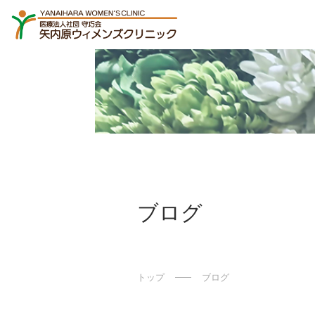
ブログ
トップ
ブログ