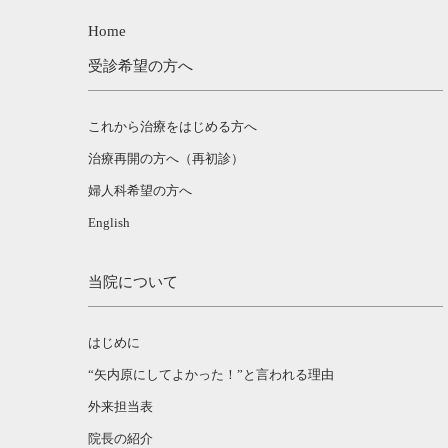
Home
受診希望の方へ
これから治療をはじめる方へ
治療再開の方へ（再初診）
婦人科希望の方へ
English
当院について
はじめに
“矢内原にしてよかった！”と言われる理由
外来担当表
院長の紹介