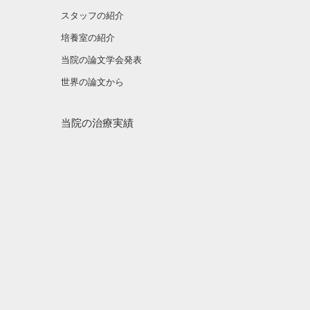
スタッフの紹介
培養室の紹介
当院の論文学会発表
世界の論文から
当院の治療実績