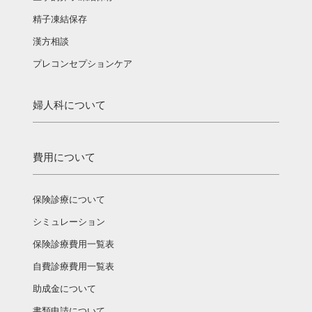
精子凍結保存
漢方相談­
プレコンセプションケア
婦人科について
費用について
保険診療について
シミュレーション
保険診療費用一覧表
自費診療費用一覧表
助成金について
書類申請について