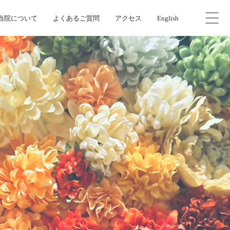
当院について
よくあるご質問
アクセス
English