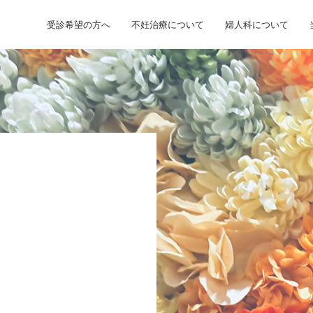
受診希望の方へ
不妊治療について
婦人科について