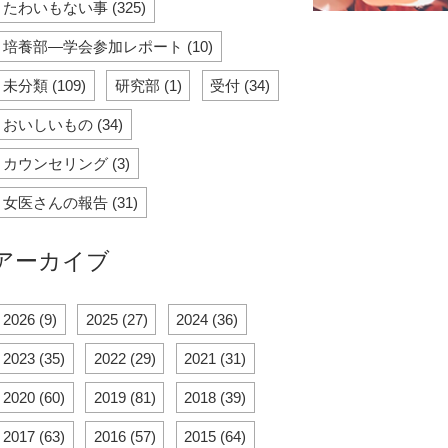
たわいもない事 (325)
培養部―学会参加レポート (10)
未分類 (109)
研究部 (1)
受付 (34)
おいしいもの (34)
カウンセリング (3)
女医さんの報告 (31)
アーカイブ
2026 (9)
2025 (27)
2024 (36)
2023 (35)
2022 (29)
2021 (31)
2020 (60)
2019 (81)
2018 (39)
2017 (63)
2016 (57)
2015 (64)