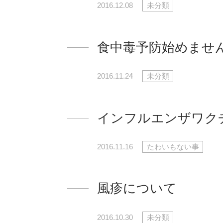
2016.12.08
未分類
食中毒予防始めませ
2016.11.24
未分類
インフルエンザワク
2016.11.16
たわいもない事
風疹について
2016.10.30
未分類