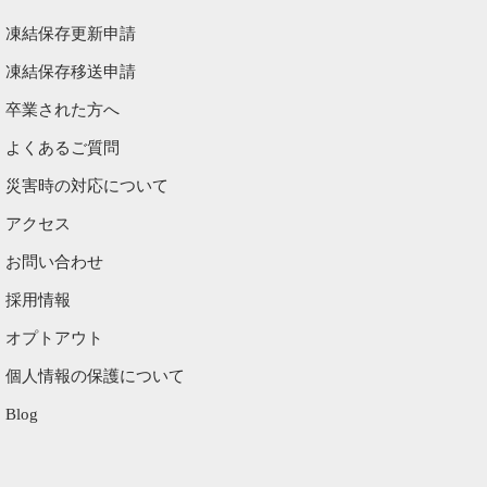
凍結保存更新申請
凍結保存移送申請
卒業された方へ
よくあるご質問
災害時の対応について
アクセス
お問い合わせ
採用情報
オプトアウト
個人情報の保護について
Blog