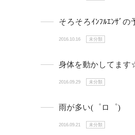
そろそろｲﾝﾌﾙｴﾝｻﾞの
2016.10.16
未分類
身体を動かしてます
2016.09.29
未分類
雨が多い(゜ロ゜)
2016.09.21
未分類