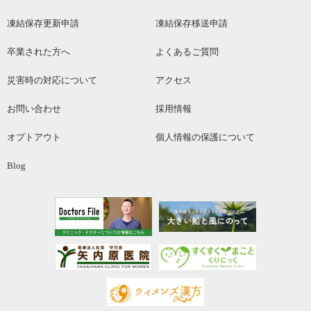
凍結保存更新申請
凍結保存移送申請
卒業された方へ
よくあるご質問
災害時の対応について
アクセス
お問い合わせ
採用情報
オプトアウト
個人情報の保護について
Blog