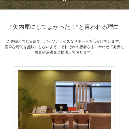
“矢内原にしてよかった！”と言われる理由
ご夫婦と同じ目線で、パーソナライズなサポートを心がけています。
貴重な時間を無駄にしないよう、それぞれの患者さまに合わせて必要な
検査や治療をご提供しております。