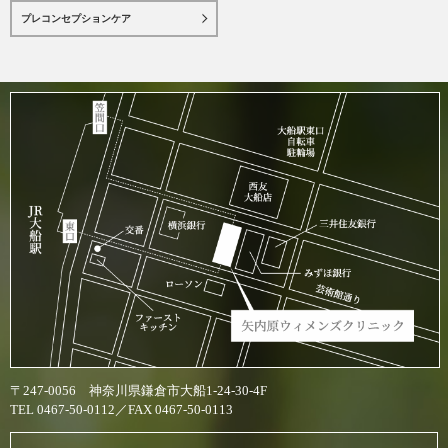
プレコンセプションケア
〒247-0056 神奈川県鎌倉市大船1-24-30-4F
TEL 0467-50-0112／FAX 0467-50-0113