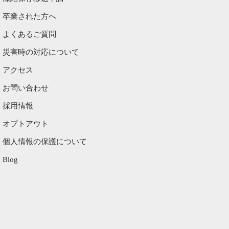
卒業された方へ
よくあるご質問
災害時の対応について
アクセス
お問い合わせ
採用情報
オプトアウト
個人情報の保護について
Blog