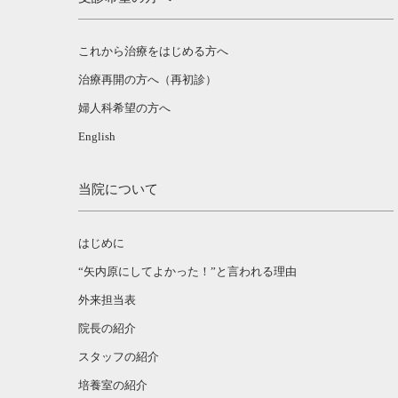
これから治療をはじめる方へ
治療再開の方へ（再初診）
婦人科希望の方へ
English
当院について
はじめに
“矢内原にしてよかった！”と言われる理由
外来担当表
院長の紹介
スタッフの紹介
培養室の紹介