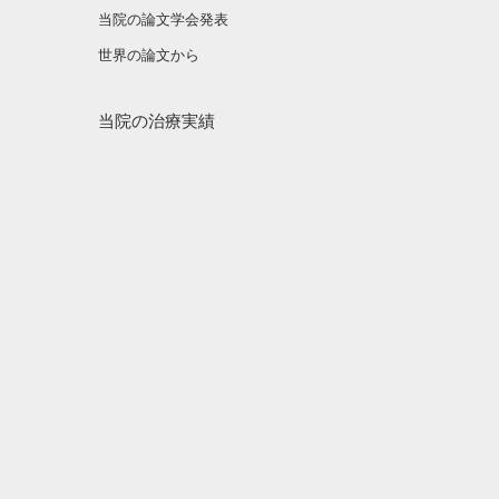
当院の論文学会発表
世界の論文から
当院の治療実績