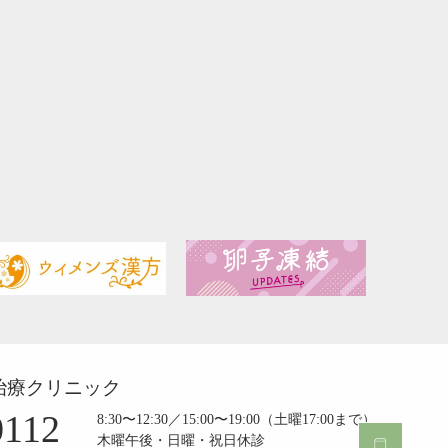
治療クリニック
0112
8:30〜12:30／15:00〜19:00（土曜17:00まで）
木曜午後・日曜・祝日休診