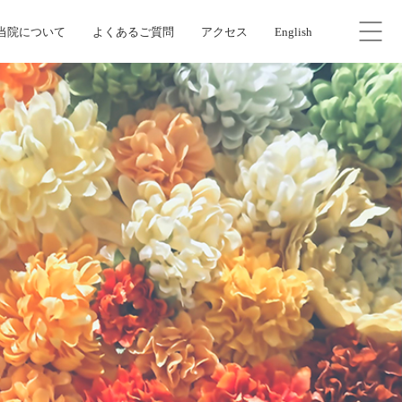
当院について
よくあるご質問
アクセス
English