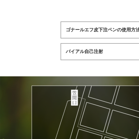
ゴナールエフ皮下注ペンの使用方
バイアル自己注射