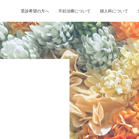
受診希望の方へ
不妊治療について
婦人科について