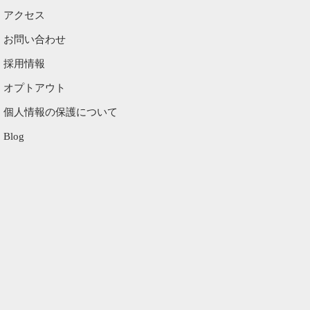
アクセス
お問い合わせ
採用情報
オプトアウト
個人情報の保護について
Blog