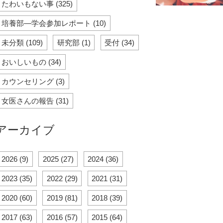
たわいもない事 (325)
培養部―学会参加レポート (10)
未分類 (109)
研究部 (1)
受付 (34)
おいしいもの (34)
カウンセリング (3)
女医さんの報告 (31)
アーカイブ
2026 (9)
2025 (27)
2024 (36)
2023 (35)
2022 (29)
2021 (31)
2020 (60)
2019 (81)
2018 (39)
2017 (63)
2016 (57)
2015 (64)