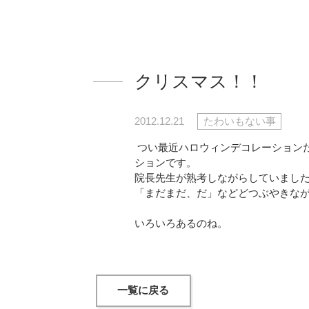
クリスマス！！
2012.12.21
たわいもない事
つい最近ハロウィンデコレーション
ションです。
院長先生が熟考しながらしていまし
「まだまだ、だ」などどつぶやきな
いろいろあるのね。
一覧に戻る