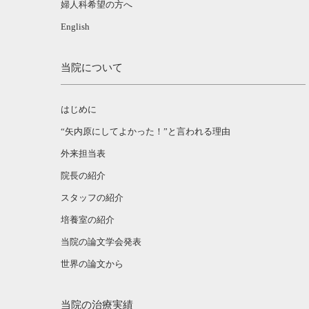
婦人科希望の方へ
English
当院について
はじめに
“矢内原にしてよかった！”と言われる理由
外来担当表
院長の紹介
スタッフの紹介
培養室の紹介
当院の論文学会発表
世界の論文から
当院の治療実績