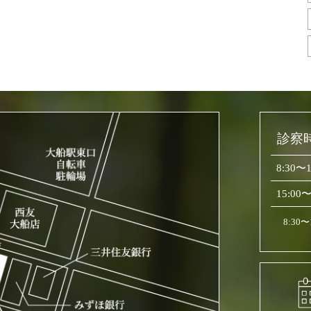
診察
8:30〜1
15:00〜
8:30