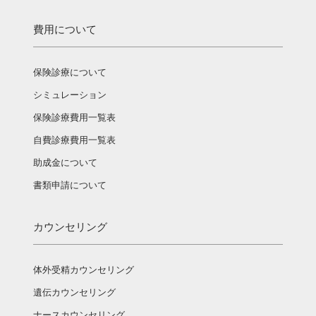
費用について
保険診療について
シミュレーション
保険診療費用一覧表
自費診療費用一覧表
助成金について
書類申請について
カウンセリング
体外受精カウンセリング
遺伝カウンセリング
ナースカウンセリング