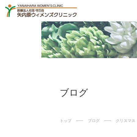
ブログ
トップ
ブログ
クリスマス