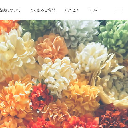
当院について
よくあるご質問
アクセス
English