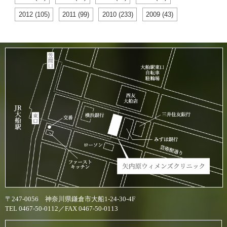
2012 (105)
2011 (99)
2010 (233)
2009 (43)
〒247-0056 神奈川県鎌倉市大船1-24-30-4F
TEL 0467-50-0112／FAX 0467-50-0113