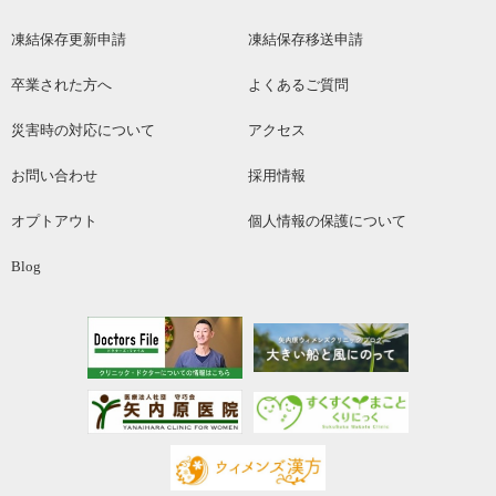
凍結保存更新申請
凍結保存移送申請
卒業された方へ
よくあるご質問
災害時の対応について
アクセス
お問い合わせ
採用情報
オプトアウト
個人情報の保護について
Blog