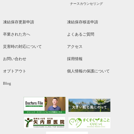
ナースカウンセリング
凍結保存更新申請
凍結保存移送申請
卒業された方へ
よくあるご質問
災害時の対応について
アクセス
お問い合わせ
採用情報
オプトアウト
個人情報の保護について
Blog