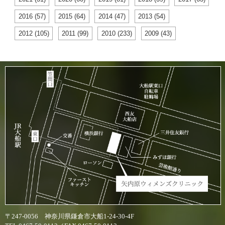
2016 (57)
2015 (64)
2014 (47)
2013 (54)
2012 (105)
2011 (99)
2010 (233)
2009 (43)
〒247-0056 神奈川県鎌倉市大船1-24-30-4F