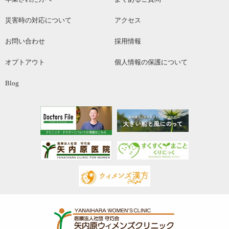
災害時の対応について
アクセス
お問い合わせ
採用情報
オプトアウト
個人情報の保護について
Blog