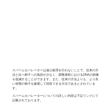
スパームセパレーターは遠心処理を行わないことで、従来の方
法と比べ精子への負担が少なく、調整過程におけるDNAの損傷
を低減することができます。また、従来の方法よりも、より良
い状態の精子を厳選して回収できる方法であるとされていま
す。
スパームセパレーターについての詳しい内容は下記リンクにて
記載されております。