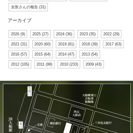
女医さんの報告 (31)
アーカイブ
2026 (9)
2025 (27)
2024 (36)
2023 (35)
2022 (29)
2021 (31)
2020 (60)
2019 (81)
2018 (39)
2017 (63)
2016 (57)
2015 (64)
2014 (47)
2013 (54)
2012 (105)
2011 (99)
2010 (233)
2009 (43)