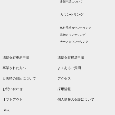
書類申請について
カウンセリング
体外受精カウンセリング
遺伝カウンセリング
ナースカウンセリング
凍結保存更新申請
凍結保存移送申請
卒業された方へ
よくあるご質問
災害時の対応について
アクセス
お問い合わせ
採用情報
オプトアウト
個人情報の保護について
Blog