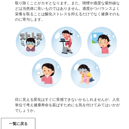
取り除くことがカギとなります。また、喫煙や過度な紫外線な
どは当然体に良いものではありません。適度かつバランスよく
栄養を取ることは酸化ストレスを抑えるだけでなく健康そのも
のに寄与します。
目に見える変化はすぐに実感できないかもしれませんが、人生
単位で考え健康寿命を延ばすためにも気を付けてみてはいかが
でしょうか。
一覧に戻る