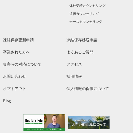
体外受精カウンセリング
遺伝カウンセリング
ナースカウンセリング
凍結保存更新申請
凍結保存移送申請
卒業された方へ
よくあるご質問
災害時の対応について
アクセス
お問い合わせ
採用情報
オプトアウト
個人情報の保護について
Blog