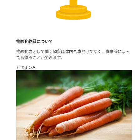
抗酸化物質について
抗酸化力として働く物質は体内合成だけでなく、食事等によっ
ても得ることができます。
ビタミンA