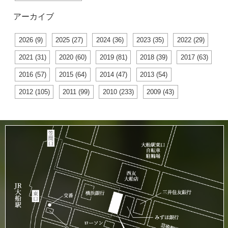
アーカイブ
2026 (9)
2025 (27)
2024 (36)
2023 (35)
2022 (29)
2021 (31)
2020 (60)
2019 (81)
2018 (39)
2017 (63)
2016 (57)
2015 (64)
2014 (47)
2013 (54)
2012 (105)
2011 (99)
2010 (233)
2009 (43)