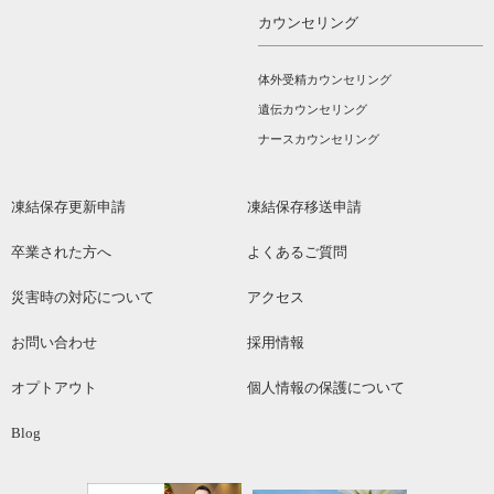
カウンセリング
体外受精カウンセリング
遺伝カウンセリング
ナースカウンセリング
凍結保存更新申請
凍結保存移送申請
卒業された方へ
よくあるご質問
災害時の対応について
アクセス
お問い合わせ
採用情報
オプトアウト
個人情報の保護について
Blog