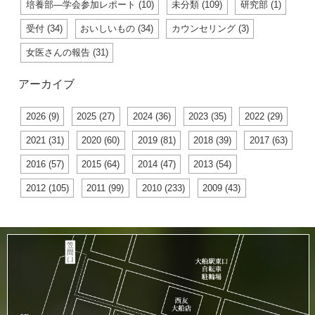
培養部―学会参加レポート (10)
未分類 (109)
研究部 (1)
受付 (34)
おいしいもの (34)
カウンセリング (3)
女医さんの報告 (31)
アーカイブ
2026 (9)
2025 (27)
2024 (36)
2023 (35)
2022 (29)
2021 (31)
2020 (60)
2019 (81)
2018 (39)
2017 (63)
2016 (57)
2015 (64)
2014 (47)
2013 (54)
2012 (105)
2011 (99)
2010 (233)
2009 (43)