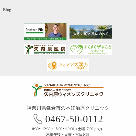
Blog
神奈川県鎌倉市の不妊治療クリニック
0467-50-0112
8:30〜12:30／15:00〜19:00（土曜17:00まで）
木曜午後・日曜・祝日休診