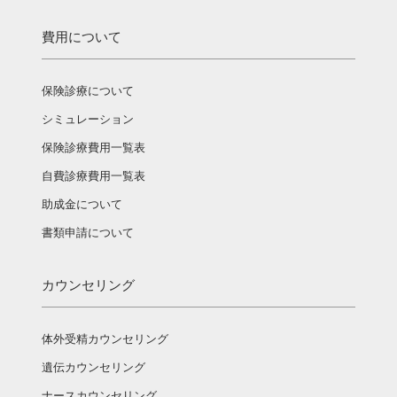
費用について
保険診療について
シミュレーション
保険診療費用一覧表
自費診療費用一覧表
助成金について
書類申請について
カウンセリング
体外受精カウンセリング
遺伝カウンセリング
ナースカウンセリング