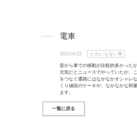
電車
2010.04.22
たわいもない事
昔から車での移動が比較的多かった
元気だとニュースでやっていたが、
をつなぐ通路にはなかなかオシャレ
くり値段のケーキや、なかなかな和
ます。
一覧に戻る