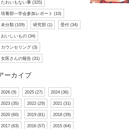
たわいもない事 (325)
培養部―学会参加レポート (10)
未分類 (109)
研究部 (1)
受付 (34)
おいしいもの (34)
カウンセリング (3)
女医さんの報告 (31)
アーカイブ
2026 (9)
2025 (27)
2024 (36)
2023 (35)
2022 (29)
2021 (31)
2020 (60)
2019 (81)
2018 (39)
2017 (63)
2016 (57)
2015 (64)