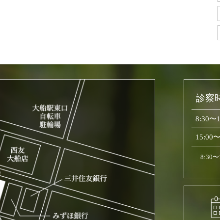
診察
8:30〜1
15:00〜
8:30