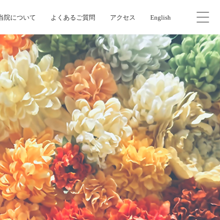
当院について
よくあるご質問
アクセス
English