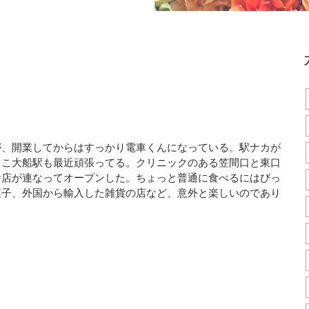
が、開業してからはすっかり電車くんになっている。駅ナカが
ここ大船駅も最近頑張ってる。クリニックのある笠間口と東口
な店が連なってオープンした。ちょっと普通に食べるにはびっ
菓子、外国から輸入した雑貨の店など、意外と楽しいのであり