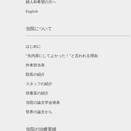
婦人科希望の方へ
English
当院について
はじめに
“矢内原にしてよかった！”と言われる理由
外来担当表
院長の紹介
スタッフの紹介
培養室の紹介
当院の論文学会発表
世界の論文から
当院の治療実績