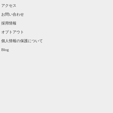
アクセス
お問い合わせ
採用情報
オプトアウト
個人情報の保護について
Blog