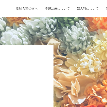
受診希望の方へ
不妊治療について
婦人科について