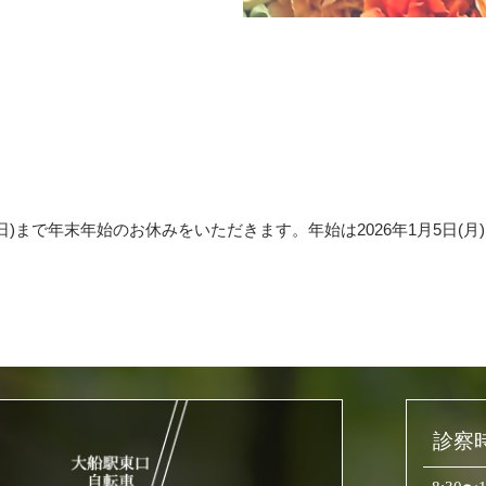
1月4日(日)まで年末年始のお休みをいただきます。年始は2026年1月5日
診察