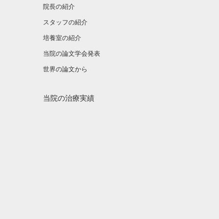
院長の紹介
スタッフの紹介
培養室の紹介
当院の論文学会発表
世界の論文から
当院の治療実績