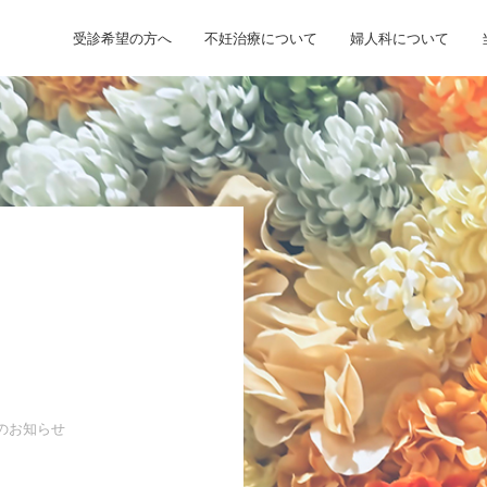
受診希望の方へ
不妊治療について
婦人科について
のお知らせ