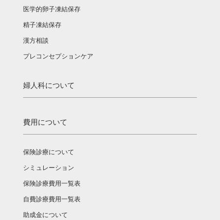
医学的卵子凍結保存
精子凍結保存
漢方相談­
プレコンセプションケア
婦人科について
費用について
保険診療について
シミュレーション
保険診療費用一覧表
自費診療費用一覧表
助成金について