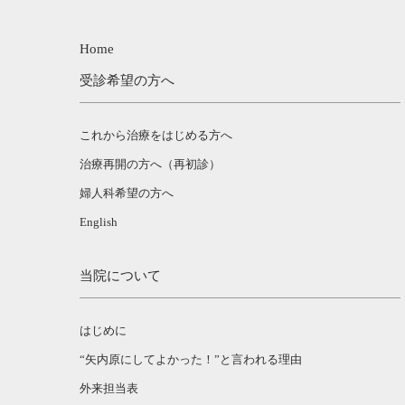
Home
受診希望の方へ
これから治療をはじめる方へ
治療再開の方へ（再初診）
婦人科希望の方へ
English
当院について
はじめに
“矢内原にしてよかった！”と言われる理由
外来担当表