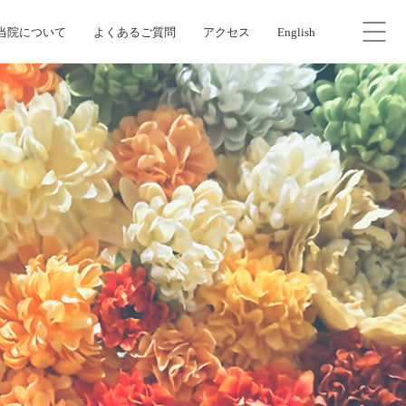
当院について
よくあるご質問
アクセス
English