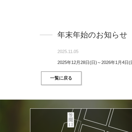
年末年始のお知らせ
2025.11.05
2025年12月28日(日)～2026年
一覧に戻る