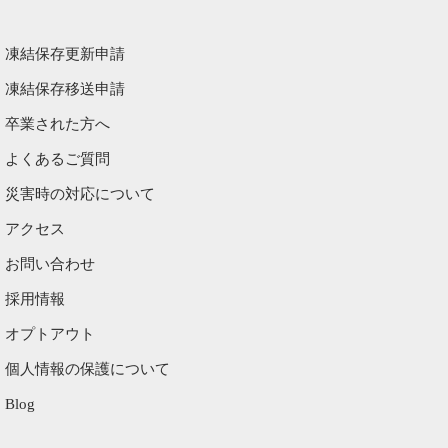
凍結保存更新申請
凍結保存移送申請
卒業された方へ
よくあるご質問
災害時の対応について
アクセス
お問い合わせ
採用情報
オプトアウト
個人情報の保護について
Blog