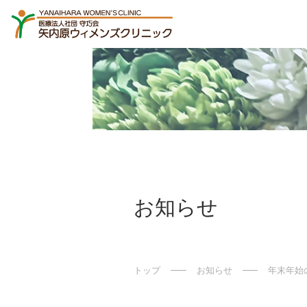
お知らせ
トップ
お知らせ
年末年始