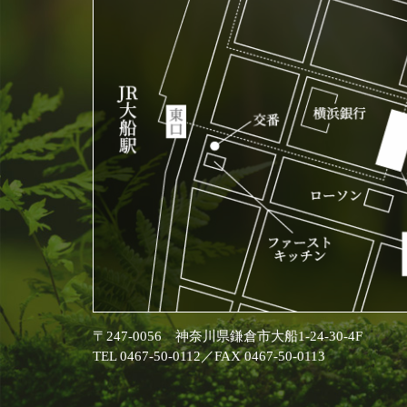
〒247-0056 神奈川県鎌倉市大船1-24-30-4F
TEL 0467-50-0112／FAX 0467-50-0113