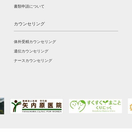
書類申請について
カウンセリング
体外受精カウンセリング
遺伝カウンセリング
ナースカウンセリング