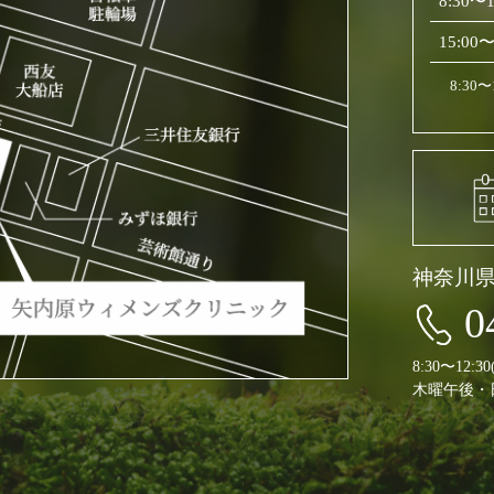
8:30〜1
15:00〜
8:30
神奈川
0
8:30〜12:
木曜午後・