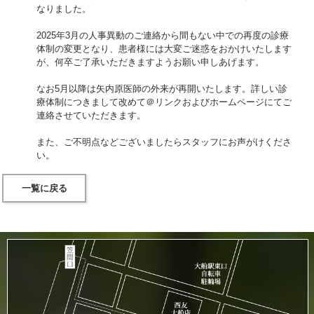
なりました。
2025年3月の人事異動のご連絡から間もない中での再度の診療
体制の変更となり、患者様には大変ご迷惑をおかけいたします
が、何卒ご了承いただきますようお願い申しあげます。
なお5月以降は矢内原医師の外来が再開いたします。詳しい診
療体制につきまして改めて＠リンクおよびホームページにてご
連絡させていただきます。
また、ご不明点などございましたらスタッフにお声がけくださ
い。
一覧に戻る