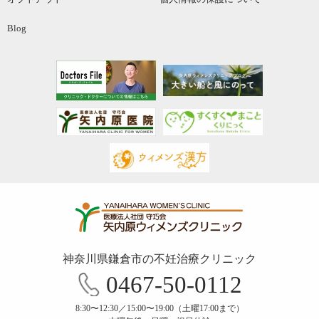
Blog
神奈川県鎌倉市の不妊治療クリニック
0467-50-0112
8:30〜12:30／15:00〜19:00（土曜17:00まで）