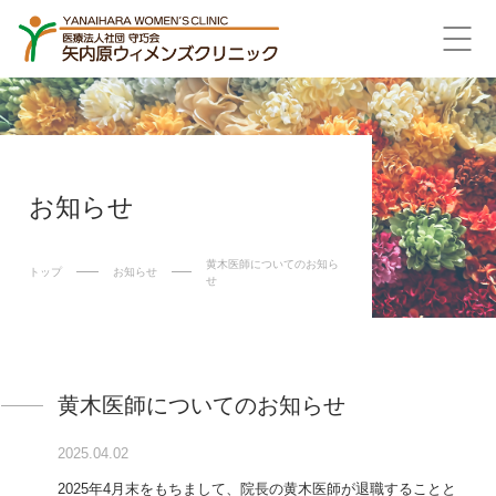
お知らせ
黄木医師についてのお知ら
トップ
お知らせ
せ
黄木医師についてのお知らせ
2025.04.02
2025年4月末をもちまして、院長の黄木医師が退職することと